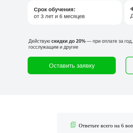
Срок обучения:
от 3 лет и 6 месяцев
Действую
скидки до 20%
— при оплате за год
госслужащим и другие
Оставить заявку
Ответьте всего на 6 во