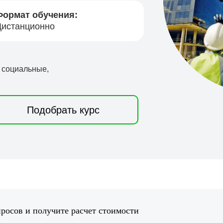
Формат обучения:
Дистанционно
, социальные,
Подобрать курс
просов и получите расчет стоимости