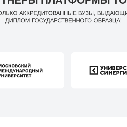
ТНЕРЫ ПЛАТФОРМЫ TO
ОЛЬКО АККРЕДИТОВАННЫЕ ВУЗЫ, ВЫДАЮЩ
ДИПЛОМ ГОСУДАРСТВЕННОГО ОБРАЗЦА!