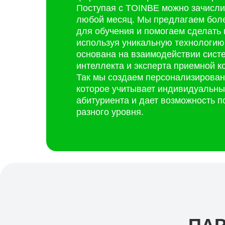
Поступая с TOINBE можно зачисли
любой месяц. Мы предлагаем бол
для обучения и помогаем сделать
используя уникальную технологию
основана на взаимодействии сист
интеллекта и эксперта приемной к
Так мы создаем персонализирован
которое учитывает индивидуальны
абитуриента и дает возможность п
разного уровня.