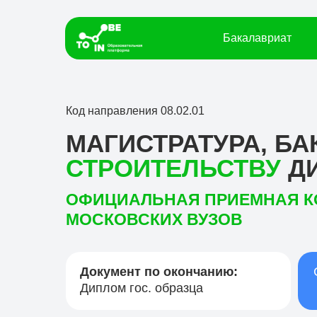
Бакалавриат
Код направления 08.02.01
МАГИСТРАТУРА, Б
СТРОИТЕЛЬСТВУ
Д
ОФИЦИАЛЬНАЯ ПРИЕМНАЯ 
МОСКОВСКИХ ВУЗОВ
Документ по окончанию:
Диплом гос. образца