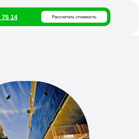
 75 14
Рассчитать стоимость