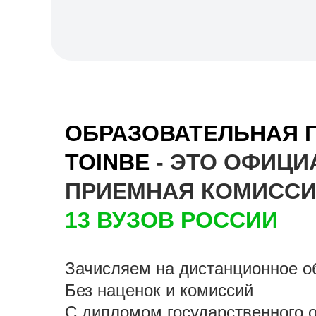
ОБРАЗОВАТЕЛЬНАЯ 
TOINBE
- ЭТО ОФИЦИ
ПРИЕМНАЯ КОМИСС
13 ВУЗОВ РОССИИ
Зачисляем на дистанционное о
Без наценок и комиссий
С дипломом государственного 