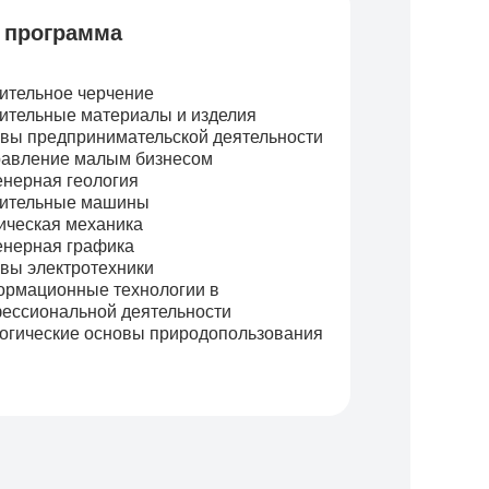
 программа
ительное черчение
ительные материалы и изделия
вы предпринимательской деятельности
равление малым бизнесом
нерная геология
ительные машины
ическая механика
нерная графика
вы электротехники
рмационные технологии в
ессиональной деятельности
огические основы природопользования